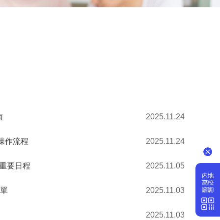
南
2025.11.24
 操作流程
2025.11.24
 重要日程
2025.11.05
名單
2025.11.03
2025.11.03