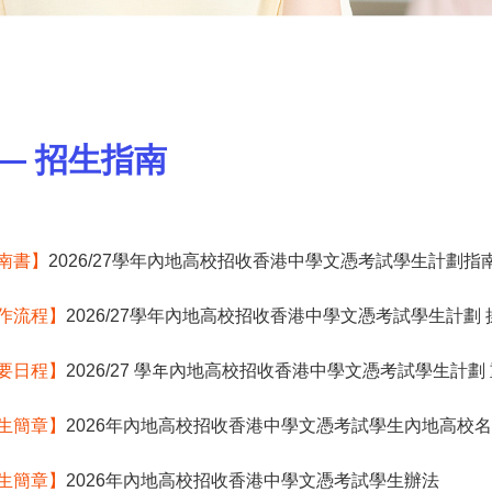
— 招生指南
南書】
2026/27學年內地高校招收香港中學文憑考試學生計劃指
作流程】
2026/27學年內地高校招收香港中學文憑考試學生計劃
要日程】
2026/27 學年內地高校招收香港中學文憑考試學生計劃
生簡章】
2026年內地高校招收香港中學文憑考試學生內地高校
生簡章】
2026年內地高校招收香港中學文憑考試學生辦法