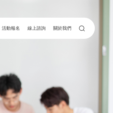
活動報名
線上諮詢
關於我們