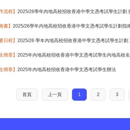
作流程】
2025/26學年內地高校招收香港中學文憑考試學生計劃
南書】
2025/26學年內地高校招收香港中學文憑考試學生計劃指
要日程】
2025/26 學年內地高校招收香港中學文憑考試學生計劃
生簡章】
2025年內地高校招收香港中學文憑考試學生內地高校
生簡章】
2025年內地高校招收香港中學文憑考試學生辦法
首頁
上一頁
1
2
3