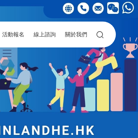
活動報名
線上諮詢
關於我們