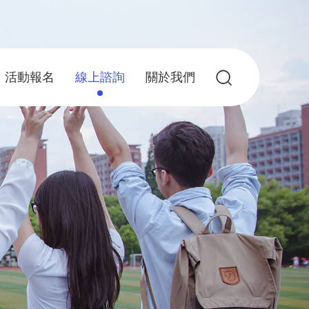
活動報名
線上諮詢
關於我們