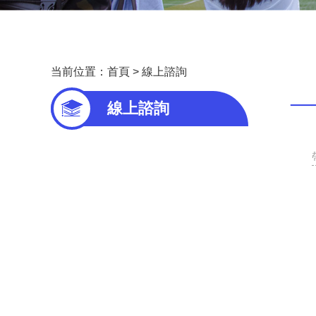
当前位置：
首頁
>
線上諮詢
—
線上諮詢