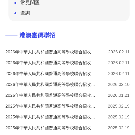
常見問題
查詢
—— 港澳臺僑聯招
2026年中華人民共和國普通高等學校聯合招收華僑港澳臺學生——報名手續
2026.02.11
2026年中華人民共和國普通高等學校聯合招收華僑港澳臺學生——報名時間
2026.02.11
2026年中華人民共和國普通高等學校聯合招收華僑港澳臺學生——報名資格
2026.02.11
2026年中華人民共和國普通高等學校聯合招收華僑港澳臺學生——考試資訊
2026.02.10
2026年中華人民共和國普通高等學校聯合招收華僑港澳臺學生——簡章
2026.01.21
2025年中華人民共和國普通高等學校聯合招收華僑港澳臺學生——報名手續
2025.02.19
2025年中華人民共和國普通高等學校聯合招收華僑港澳臺學生——報名時間
2025.02.19
2025年中華人民共和國普通高等學校聯合招收華僑港澳臺學生——報名資格
2025.02.19