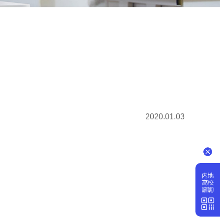
2020.01.03