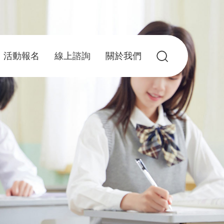
活動報名
線上諮詢
關於我們