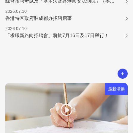
綜合招聘考試及「基本法及香港國安法測試」（學位／專業程度職系）
2026.07.10
香港特区政府驻成都办招聘启事
2026.07.10
「求職新路向招聘會」將於7月16日及17日舉行！
最新活動