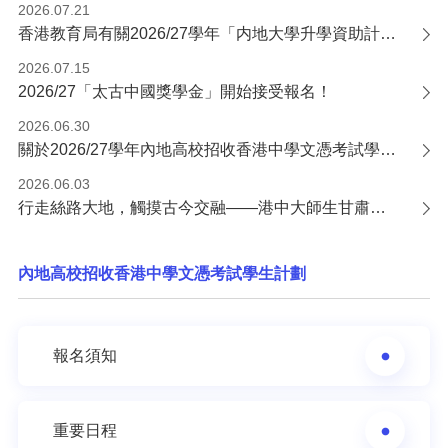
2026.07.21
香港教育局有關2026/27學年「内地大學升學資助計劃」的申請通知
2026.07.15
2026/27「太古中國獎學金」開始接受報名！
2026.06.30
關於2026/27學年內地高校招收香港中學文憑考試學生計劃錄取安排的通告
2026.06.03
行走絲路大地，觸摸古今交融——港中大師生甘肅研學交流活動圓滿收官
內地高校招收香港中學文憑考試學生計劃
報名須知
重要日程