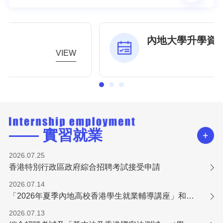
內地大學升學資助計劃
VIEW
—— 實習就業
2026.07.25
香港特別行政區政府綜合招聘考試接受申請
2026.07.14
「2026年夏季內地高校香港學生就業輔導講座」和「培訓工作坊」報名火熱進行中！
2026.07.13