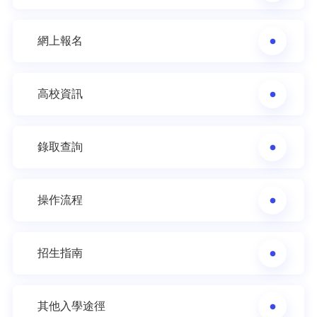
網上報名
高校資訊
錄取查詢
操作流程
招生指南
其他入學途徑