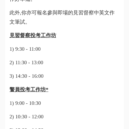
此外,你亦可報名參與即場的見習督察中英文作
文筆試。
見習督察投考工作坊
1) 9:30 - 11:00
2) 11:30 - 13:00
3) 14:30 - 16:00
警員投考工作坊*
1) 9:00 - 10:30
2) 10:30 - 12:00