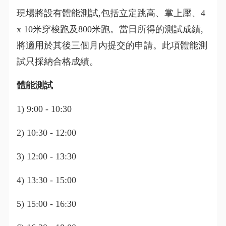
現場將設有體能測試,包括立定跳高、掌上壓、4
x 10米穿梭跑及800米跑。當日所得的測試成績,
將適用於其後三個月內提交的申請。此項體能測
試只採納合格成績。
體能測試
1) 9:00 - 10:30
2) 10:30 - 12:00
3) 12:00 - 13:30
4) 13:30 - 15:00
5) 15:00 - 16:30