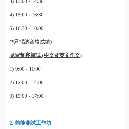
3) 13:00 - 14:30
4) 15:00 - 16:30
5) 16:30 - 18:00
(*只採納合格成績)
見習督察筆試 (中文及英文作文)
1) 9:00 - 11:00
2) 12:00 - 14:00
3) 15:00 - 17:00
2. 體能測試工作坊