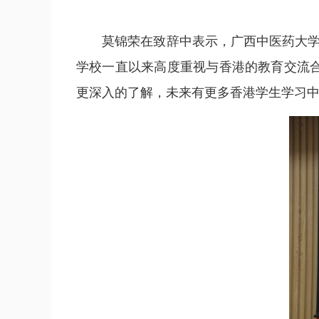
莫锦荣在致辞中表示，广西中医药大学是
学校一直以来高度重视与香港的教育交流
更深入的了解，未来有更多香港学生学习