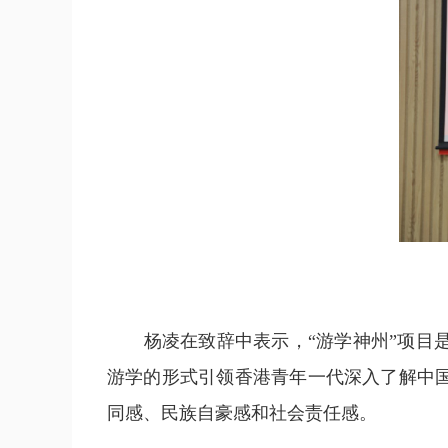
杨凌在致辞中表示，“游学神州”项目是
游学的形式引领香港青年一代深入了解中
同感、民族自豪感和社会责任感。