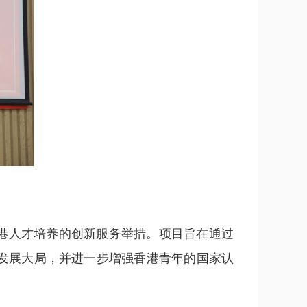
港人才培养的创新服务举措。项目旨在通过
发展大局，并进一步增强香港青年的国家认