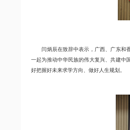
闫炳辰在致辞中表示，广西、广东和香港
一起为推动中华民族的伟大复兴、共建中
好把握好未来求学方向、做好人生规划。