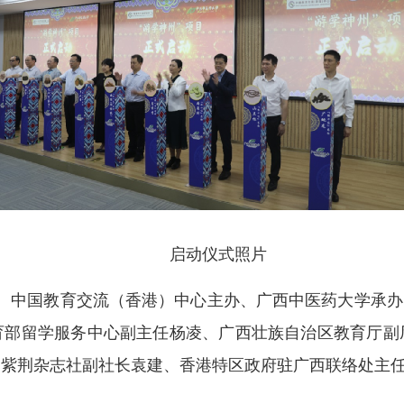
启动仪式照片
中国教育交流（香港）中心主办、广西中医药大学承办
育部留学服务中心副主任杨凌、广西壮族自治区教育厅副
、紫荆杂志社副社长袁建、香港特区政府驻广西联络处主