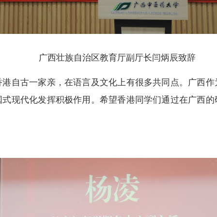
广西壮族自治区教育厅副厅长闫炳辰致辞
自古一家亲，在语言及文化上有很多共同点。广西作
国式现代化发挥积极作用。希望香港同学们通过在广西的