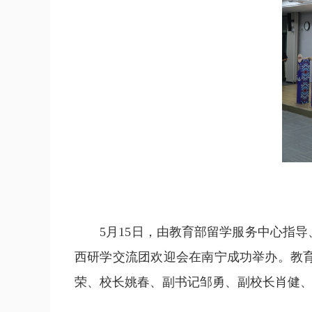
5月15日，由教育部留学服务中心指导、
西研学交流团欢迎会在南宁成功举办。教
荣、校长姚春、副书记邹勇、副校长肖健