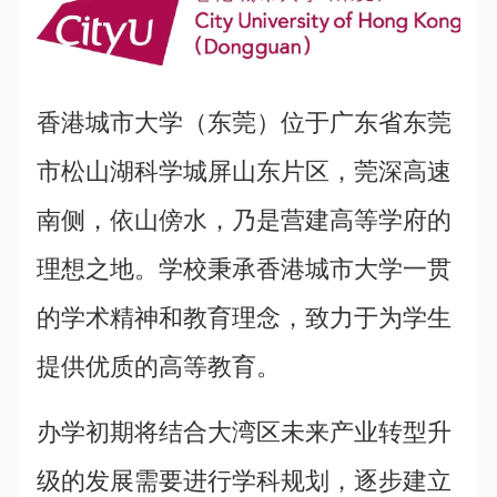
香港城市大学（东莞）位于广东省东莞
市松山湖科学城屏山东片区，莞深高速
南侧，依山傍水，乃是营建高等学府的
理想之地。学校秉承香港城市大学一贯
的学术精神和教育理念，致力于为学生
提供优质的高等教育。
办学初期将结合大湾区未来产业转型升
级的发展需要进行学科规划，逐步建立