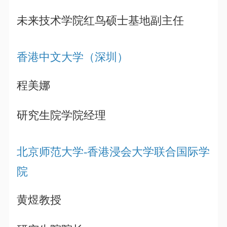
未来技术学院红鸟硕士基地副主任
香港中文大学（深圳）
程美娜
研究生院学院经理
北京师范大学-香港浸会大学联合国际学
院
黄煜教授