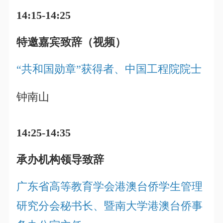
14:15-14:25
特邀嘉宾致辞（视频）
“共和国勋章”获得者、中国工程院院士
钟南山
14:25-14:35
承办机构领导致辞
广东省高等教育学会港澳台侨学生管理
研究分会秘书长、暨南大学港澳台侨事