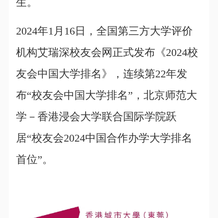
生。
2024年1月16日，全国第三方大学评价
机构艾瑞深校友会网正式发布《2024校
友会中国大学排名》，连续第22年发
布“校友会中国大学排名”，北京师范大
学－香港浸会大学联合国际学院跃
居“校友会2024中国合作办学大学排名
首位”。