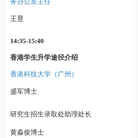
务办公室主任
王昱
14:35-15:40
香港学生升学途径介绍
香港科技大学（广州）
盛军博士
研究生招生录取处助理处长
黄淼俊博士