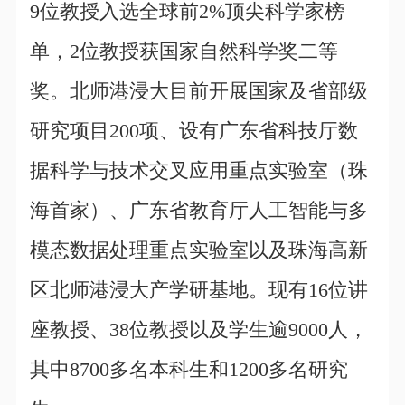
9位教授入选全球前2%顶尖科学家榜
单，2位教授获国家自然科学奖二等
奖。北师港浸大目前开展国家及省部级
研究项目200项、设有广东省科技厅数
据科学与技术交叉应用重点实验室（珠
海首家）、广东省教育厅人工智能与多
模态数据处理重点实验室以及珠海高新
区北师港浸大产学研基地。现有16位讲
座教授、38位教授以及学生逾9000人，
其中8700多名本科生和1200多名研究