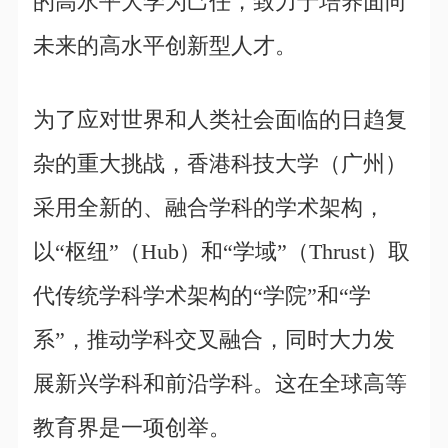
的高水平大学为己任，致力于培养面向
未来的高水平创新型人才。
为了应对世界和人类社会面临的日趋复
杂的重大挑战，香港科技大学（广州）
采用全新的、融合学科的学术架构，
以“枢纽”（Hub）和“学域”（Thrust）取
代传统学科学术架构的“学院”和“学
系”，推动学科交叉融合，同时大力发
展新兴学科和前沿学科。这在全球高等
教育界是一项创举。