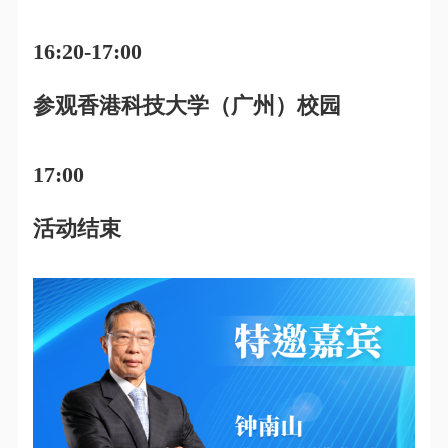
16:20-17:00
参观香港科技大学（广州）校园
17:00
活动结束