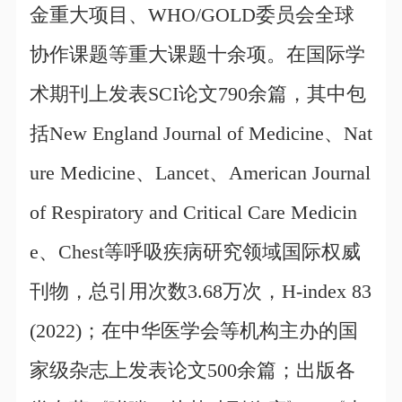
金重大项目、WHO/GOLD委员会全球
协作课题等重大课题十余项。在国际学
术期刊上发表SCI论文790余篇，其中包
括New England Journal of Medicine、Nat
ure Medicine、Lancet、American Journal
of Respiratory and Critical Care Medicin
e、Chest等呼吸疾病研究领域国际权威
刊物，总引用次数3.68万次，H-index 83
(2022)；在中华医学会等机构主办的国
家级杂志上发表论文500余篇；出版各