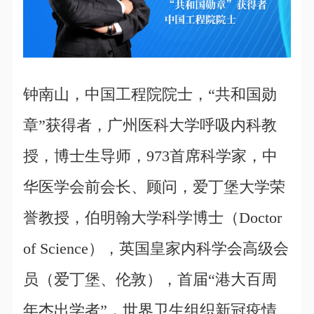
钟南山，中国工程院院士，“共和国勋
章”获得者，广州医科大学呼吸内科教
授，博士生导师，973首席科学家，中
华医学会前会长、顾问，爱丁堡大学荣
誉教授，伯明翰大学科学博士（Doctor
of Science），英国皇家内科学会高级会
员（爱丁堡、伦敦），首届“港大百周
年杰出学者”，世界卫生组织新冠疫情