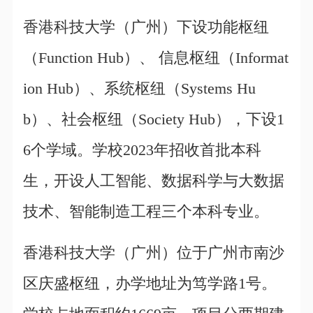
香港科技大学（广州）下设功能枢纽
（Function Hub）、 信息枢纽（Informat
ion Hub）、系统枢纽（Systems Hu
b）、社会枢纽（Society Hub），下设1
6个学域。学校2023年招收首批本科
生，开设人工智能、数据科学与大数据
技术、智能制造工程三个本科专业。
香港科技大学（广州）位于广州市南沙
区庆盛枢纽，办学地址为笃学路1号。