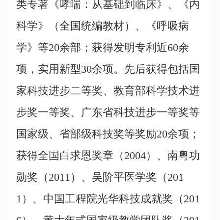
类专著《哮喘：从基础到临床》、《内
科学》（全国统编教材）、《呼吸病
学》等20余部；获得发明专利近60余
项，实用新型30余项。先后获得包括国
家科技进步二等奖、教育部科学技术进
步奖一等奖、广东省科技进步一等奖等
国家级、省部级科技奖等奖励20余项；
获得全国白求恩奖章（2004）、南粤功
勋奖（2011）、吴阶平医学奖（201
1）、中国工程院光华科技成就奖（201