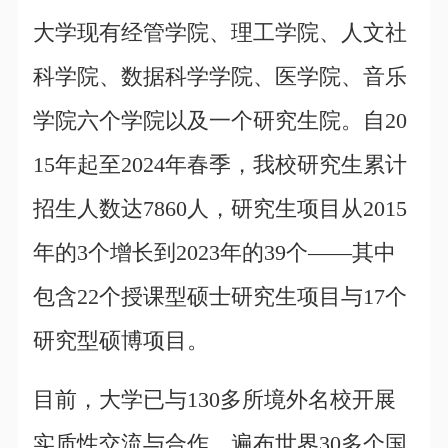
大学现有经管学院、理工学院、人文社
科学院、数据科学学院、医学院、音乐
学院六个学院以及一个研究生院。自20
15年起至2024年春季，我校研究生累计
招生人数达7860人，研究生项目从2015
年的3个增长到2023年的39个——其中
包含22个授课型硕士研究生项目与17个
研究型硕博项目。
目前，大学已与130多所境外名校开展
实质性交流与合作，遍布世界30多个国