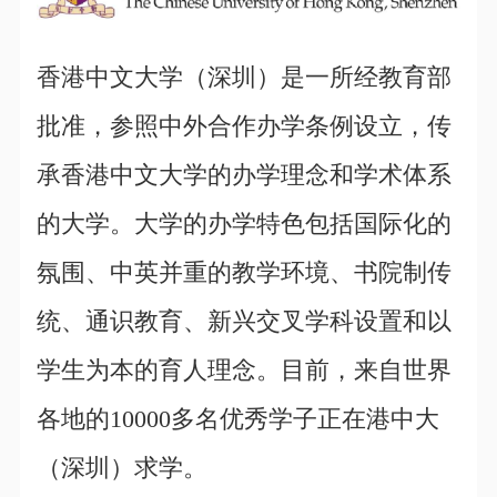
香港中文大学（深圳）是一所经教育部
批准，参照中外合作办学条例设立，传
承香港中文大学的办学理念和学术体系
的大学。大学的办学特色包括国际化的
氛围、中英并重的教学环境、书院制传
统、通识教育、新兴交叉学科设置和以
学生为本的育人理念。目前，来自世界
各地的10000多名优秀学子正在港中大
（深圳）求学。