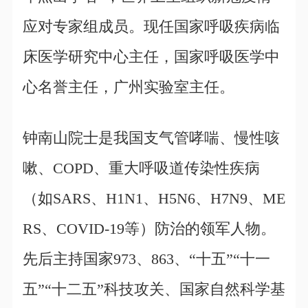
应对专家组成员。现任国家呼吸疾病临
床医学研究中心主任，国家呼吸医学中
心名誉主任，广州实验室主任。
钟南山院士是我国支气管哮喘、慢性咳
嗽、COPD、重大呼吸道传染性疾病
（如SARS、H1N1、H5N6、H7N9、ME
RS、COVID-19等）防治的领军人物。
先后主持国家973、863、“十五”“十一
五”“十二五”科技攻关、国家自然科学基