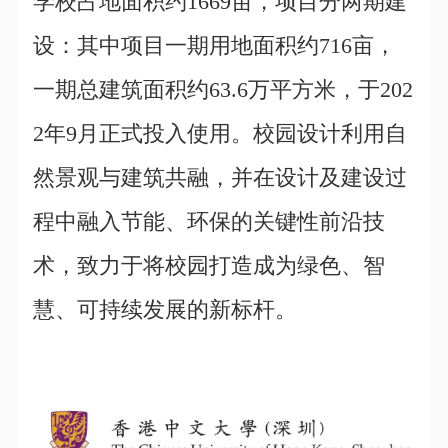
学校占地面积约1669亩，项目分两期建
设：其中项目一期用地面积约716亩，
一期总建筑面积约63.6万平方米，于202
2年9月正式投入使用。校园设计利用自
然景观与建筑共融，并在设计及建设过
程中融入节能、环保的关键性前沿技
术，致力于将校园打造成为绿色、智
慧、可持续发展的新标杆。