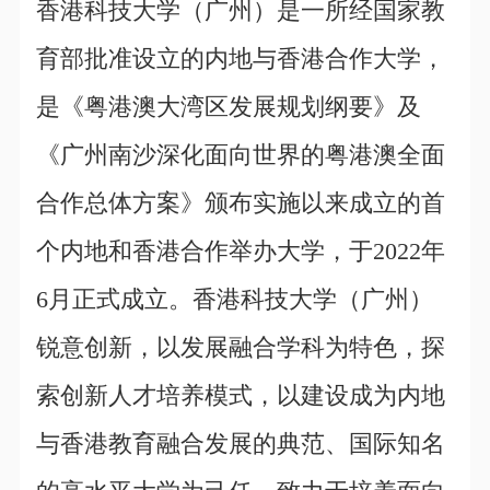
香港科技大学（广州）是一所经国家教
育部批准设立的内地与香港合作大学，
是《粤港澳大湾区发展规划纲要》及
《广州南沙深化面向世界的粤港澳全面
合作总体方案》颁布实施以来成立的首
个内地和香港合作举办大学，于2022年
6月正式成立。香港科技大学（广州）
锐意创新，以发展融合学科为特色，探
索创新人才培养模式，以建设成为内地
与香港教育融合发展的典范、国际知名