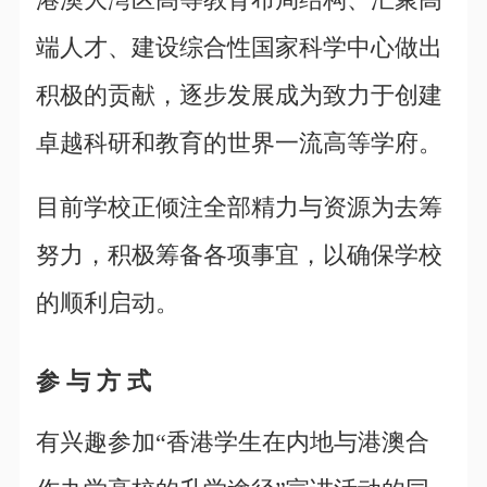
端人才、建设综合性国家科学中心做出
积极的贡献，逐步发展成为致力于创建
卓越科研和教育的世界一流高等学府。
目前学校正倾注全部精力与资源为去筹
努力，积极筹备各项事宜，以确保学校
的顺利启动。
参 与 方 式
有兴趣参加“香港学生在内地与港澳合