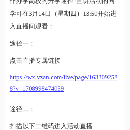
作办学高校的升学途径”宣讲活动的同
学可在3月14日（星期四）13:50开始进
入直播间观看：
途径一：
点击直播专属链接
https://wx.vzan.com/live/page/163309258
8?v=1708998474059
途径二：
扫描以下二维码进入活动直播