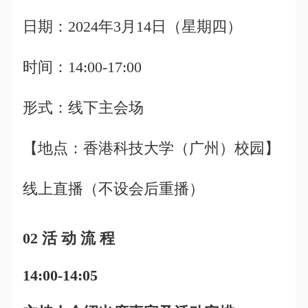
日期：2024年3月14日（星期四）
时间：14:00-17:00
形式：线下主会场
【地点：香港科技大学（广州）校园】
线上直播（不设会后重播）
02 活 动 流 程
14:00-14:05