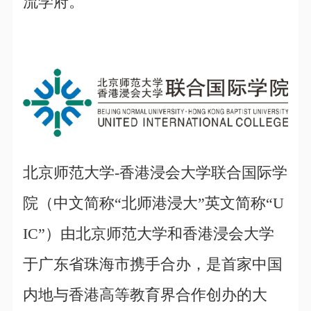
流学府。
北京师范大学-香港浸会大学联合国际学
院（中文简称“北师港浸大”英文简称“U
IC”）由北京师范大学和香港浸会大学
于广东省珠海市携手合办，是首家中国
内地与香港高等教育界合作创办的大