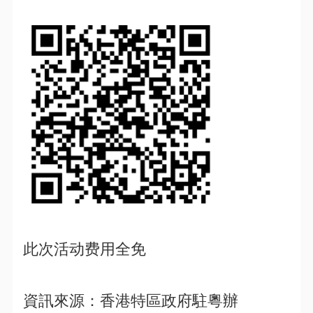
此次活动费用全免
資訊來源：香港特區政府駐粵辦