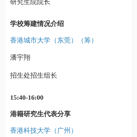
研究生院院长
学校筹建情况介绍
香港城市大学（东莞）（筹）
潘宇翔
招生处招生组长
15:40-16:00
港籍研究生代表分享
香港科技大学（广州）