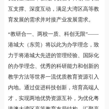
互支撑、深度互动，满足大湾区高等教
育发展的需求并对接产业发展需求。
“教研合一、两校一质、科创无限”——
港城大（东莞）将以此为办学理念，致
力于将港城大先进的管理经验、国际化
的办学理念、优秀的科研能力和创新的
教学方法等世界一流优质教育资源引入
内地。通过促进科技创新，培育高端人
才，实现两地优势资源互补，为优化粤
港澳大湾区高等教育布局结构、汇聚高