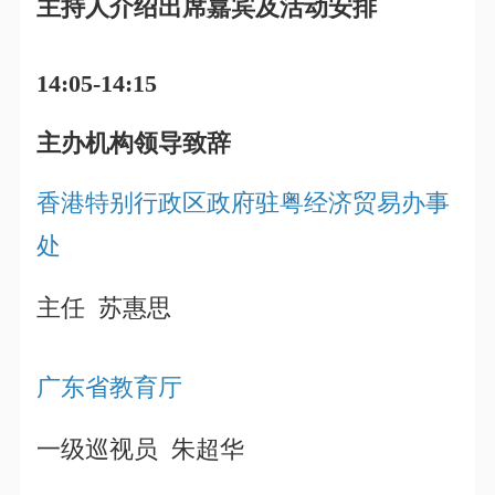
主持人介绍出席嘉宾及活动安排
14:05-14:15
主办机构领导致辞
香港特别行政区政府驻粤经济贸易办事
处
主任 苏惠思
广东省教育厅
一级巡视员 朱超华