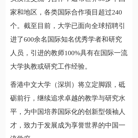
家和地区，各类国际合作项目超过240
个。截至目前，大学已面向全球招聘引
进了600余名国际知名优秀学者和研究
人员，引进的教师100%具有在国际一流
大学执教或研究工作经验。
香港中文大学（深圳）将立定脚跟，砥
砺前行，继续追求卓越的教学与研究水
平，为中国培养国际化的创新型领袖人
才，致力于发展成为享誉世界的中国一