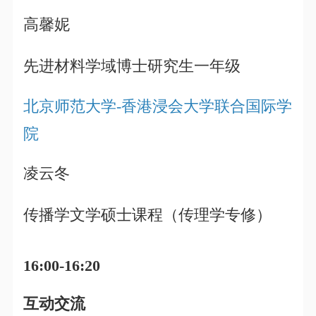
高馨妮
先进材料学域博士研究生一年级
北京师范大学-香港浸会大学联合国际学
院
凌云冬
传播学文学硕士课程（传理学专修）
16:00-16:20
互动交流