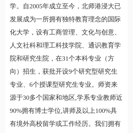
学。自2005年成立至今，北师港浸大已
发展成为一所拥有独特教育理念的国际
化大学，设有工商管理、文化与创意、
人文社科和理工科技学院、通识教育学
院和研究生院，在31个本科专业（方
向）招生，获批开设9个研究型研究生
专业、6个授课型研究生专业。师资来
源于30多个国家和地区,学系专业教师近
90%拥有博士学位,讲师及以上100%具
有境外高校留学或工作经历。我们拥有