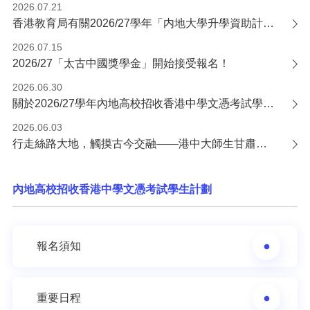
2026.07.21
香港教育局有關2026/27學年「内地大學升學資助計劃」的申請通知
2026.07.15
2026/27「太古中國獎學金」開始接受報名！
2026.06.30
關於2026/27學年內地高校招收香港中學文憑考試學生計劃錄取安排的通告
2026.06.03
行走絲路大地，觸摸古今交融——港中大師生甘肅研學交流活動圓滿收官
內地高校招收香港中學文憑考試學生計劃
報名須知
重要日程