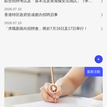
綜合招聘考試及「基本法及香港國安法測試」（學位／專業程度職系）
2026.07.10
香港特区政府驻成都办招聘启事
2026.07.10
「求職新路向招聘會」將於7月16日及17日舉行！
最新活動