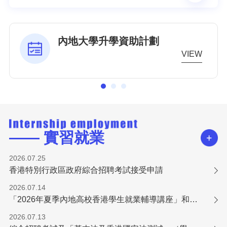
內地大學升學資助計劃
VIEW
—— 實習就業
2026.07.25
香港特別行政區政府綜合招聘考試接受申請
2026.07.14
「2026年夏季內地高校香港學生就業輔導講座」和「培訓工作坊」報名火熱進行中！
2026.07.13