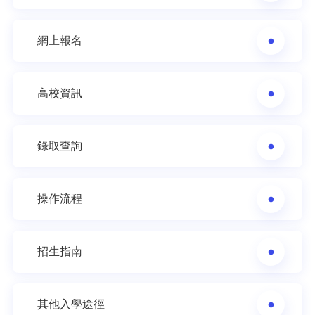
網上報名
高校資訊
錄取查詢
操作流程
招生指南
其他入學途徑